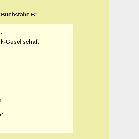
Buchstabe B: