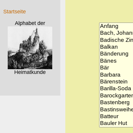
Startseite
Alphabet der
Heimatkunde