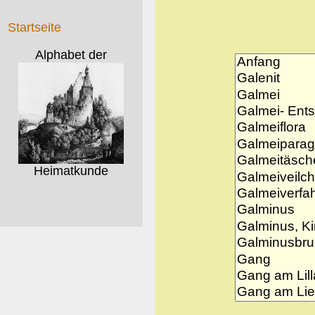
Startseite
Alphabet der
Heimatkunde