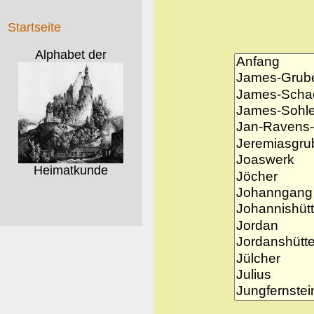
Startseite
Alphabet der
Heimatkunde