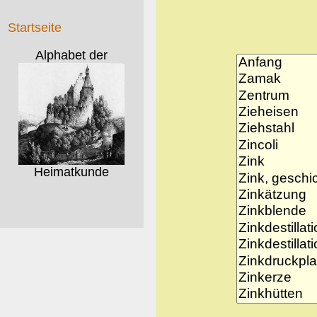
Startseite
Alphabet der
Heimatkunde