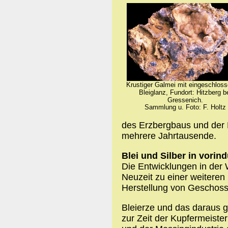
Krustiger Galmei mit eingeschlo
Bleiglanz, Fundort: Hitzberg b
Gressenich.
Sammlung u. Foto: F. Holtz
des Erzbergbaus und der M
mehrere Jahrtausende.
Blei und Silber in vorindu
Die Entwicklungen in der 
Neuzeit zu einer weiteren
Herstellung von Geschoss
Bleierze und das daraus 
zur Zeit der Kupfermeiste