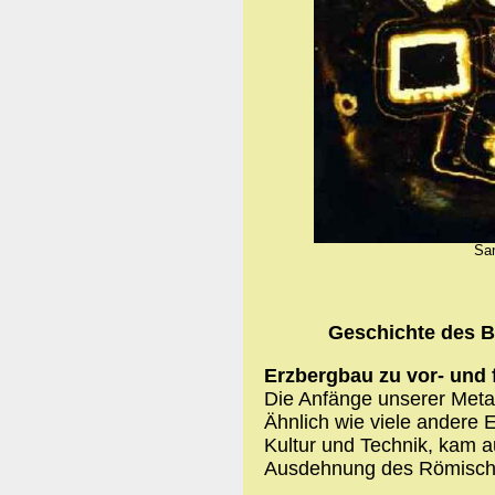
Sam
Geschichte des B
Erzbergbau zu vor- und 
Die Anfänge unserer Metall
Ähnlich wie viele andere
Kultur und Technik, kam a
Ausdehnung des Römische