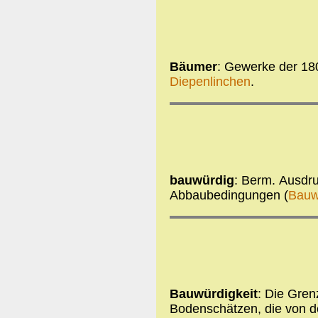
Bäumer
: Gewerke der 18
Diepenlinchen
.
bauwürdig
: Berm. Ausdru
Abbaubedingungen (
Bauw
Bauwürdigkeit
: Die Gren
Bodenschätzen, die von d