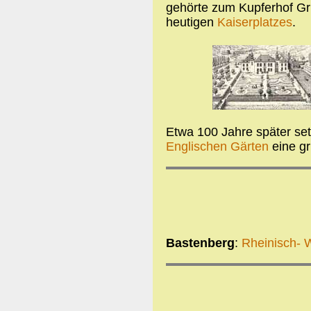
gehörte zum Kupferhof Gr
heutigen
Kaiserplatzes
.
Etwa 100 Jahre später setz
Englischen Gärten
eine gr
Bastenberg
:
Rheinisch- 