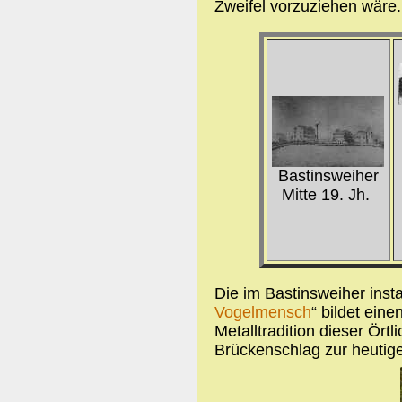
Zweifel vorzuziehen wäre.
Bastinsweiher
Mitte 19. Jh.
Die im Bastinsweiher insta
Vogelmensch
“ bildet eine
Metalltradition dieser Örtl
Brückenschlag zur heutige