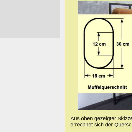
Aus oben gezeigter Skizze 
errechnet sich der Quersch