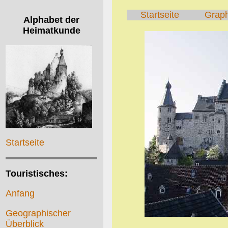
Startseite
Grap
Alphabet der
Heimatkunde
Startseite
Touristisches:
Anfang
Geographischer
Überblick