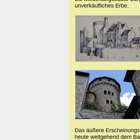
unverkäufliches Erbe.
Das äußere Erscheinungsb
heute weitgehend dem Bau