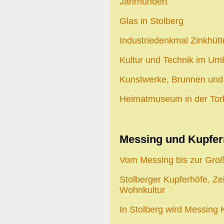
Jahrhundert
Glas in Stolberg
Industriedenkmal Zinkhüt
Kultur und Technik im Um
Kunstwerke, Brunnen und 
Heimatmuseum in der Tor
Messing und Kupfer
Vom Messing bis zur Gro
Stolberger Kupferhöfe, Ze
Wohnkultur
In Stolberg wird Messing 