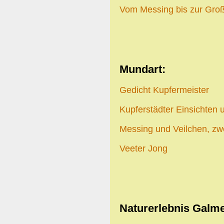
Vom Messing bis zur Gro
Mundart:
Gedicht Kupfermeister
Kupferstädter Einsichten 
Messing und Veilchen, zw
Veeter Jong
Naturerlebnis Galme