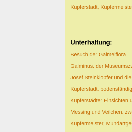
Kupferstadt, Kupfermeiste
Unterhaltung:
Besuch der Galmeiflora
Galminus, der Museumsz
Josef Steinklopfer und di
Kupferstadt, bodenständig 
Kupferstädter Einsichten 
Messing und Veilchen, zw
Kupfermeister, Mundartge