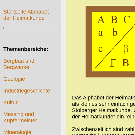
Startseite Alphabet
der Heimatkunde
Themenbereiche:
Bergbau und
Bergwerke
Geologie
Industriegeschichte
Das Alphabet der Heimatk
Kultur
als kleines sehr einfach 
Stolberger Heimatkunde. 
Messing und
der Heimatkunde“ ein rein
Kupfermeister
Zwischenzeitlich sind zah
Mineralogie