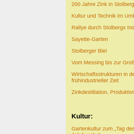
200 Jahre Zink in Stolber
Kultur und Technik im Um
Rallye durch Stolbergs Ind
Sayette-Garten
Stolberger Blei
Vom Messing bis zur Großc
Wirtschaftsstrukturen in 
frühindustrieller Zeit
Zinkdestillation, Produktivi
Kultur:
Gartenkultur zum „Tag de