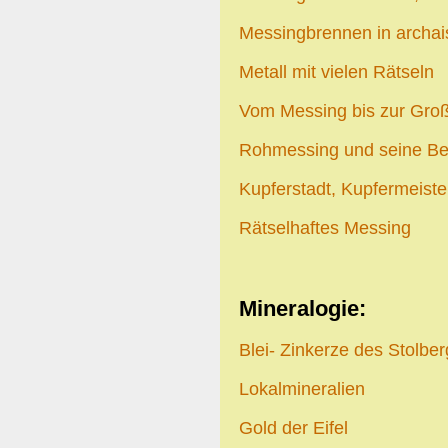
Messingbrennen in archai
Metall mit vielen Rätseln
Vom Messing bis zur Groß
Rohmessing und seine B
Kupferstadt, Kupfermeiste
Rätselhaftes Messing
Mineralogie:
Blei- Zinkerze des Stolb
Lokalmineralien
Gold der Eifel