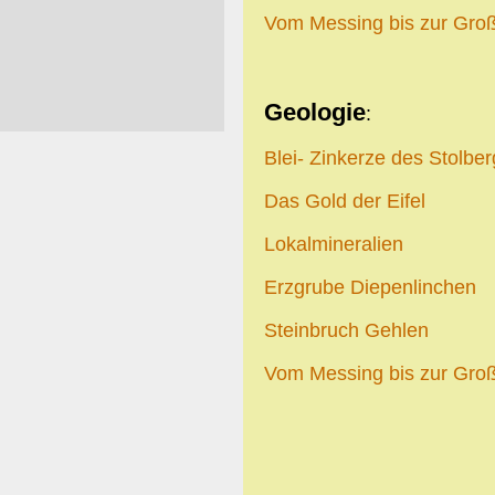
Vom Messing bis zur Gro
Geologie
:
Blei- Zinkerze des Stolb
Das Gold der Eifel
Lokalmineralien
Erzgrube Diepenlinchen
Steinbruch Gehlen
Vom Messing bis zur Gro