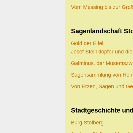
Vom Messing bis zur Groß
Sagenlandschaft Sto
Gold der Eifel
Josef Steinklopfer und di
Galminus, der Musemsz
Sagensammlung von Hein
Von Erzen, Sagen und Ge
Stadtgeschichte und
Burg Stolberg